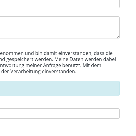
genommen und bin damit einverstanden, dass die
nd gespeichert werden. Meine Daten werden dabei
ntwortung meiner Anfrage benutzt. Mit dem
 der Verarbeitung einverstanden.