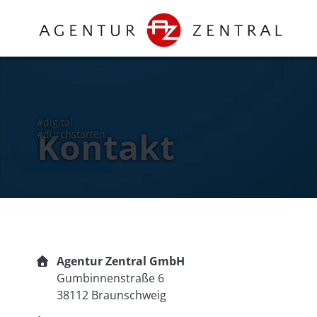
Kontakt
Agentur Zentral GmbH
Gumbinnenstraße 6
38112 Braunschweig