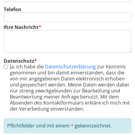
Telefon
Pflichtfeld
Ihre Nachricht
*
Pflichtfeld
Datenschutz
*
Ja, ich habe die
Datenschutzerklärung
zur Kenntnis
genommen und bin damit einverstanden, dass die
von mir angegebenen Daten elektronisch erhoben
und gespeichert werden. Meine Daten werden dabei
nur streng zweckgebunden zur Bearbeitung und
Beantwortung meiner Anfrage benutzt. Mit dem
Absenden des Kontaktformulars erkläre ich mich mit
der Verarbeitung einverstanden.
Pflichtfelder sind mit einem
*
gekennzeichnet.