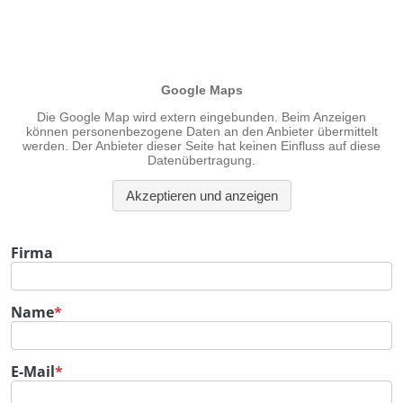
Firma
Pflichtfeld
Name
*
Pflichtfeld
E-Mail
*